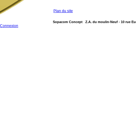
Plan du site
Sopacom Concept Z.A. du moulin-Neuf - 10 rue Eugèn
Connexion